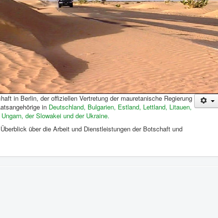
ft in Berlin, der offiziellen Vertretung der mauretanische Regierung
aatsangehörige in
Deutschland, Bulgarien, Estland, Lettland, Litauen,
 Ungarn, der Slowakei und der Ukraine.
 Überblick über die Arbeit und Dienstleistungen der Botschaft und