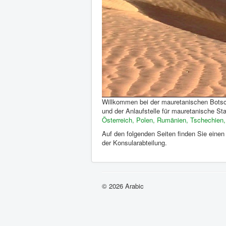
Willkommen bei der mauretanischen Botscha
und der Anlaufstelle für mauretanische St
Österreich, Polen, Rumänien, Tschechien,
Auf den folgenden Seiten finden Sie einen
der Konsularabteilung.
© 2026 Arabic