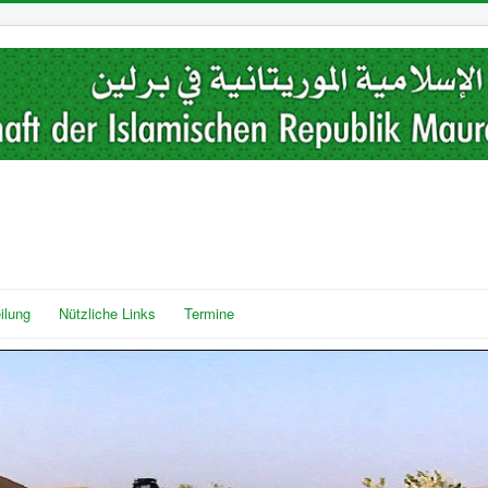
ilung
Nützliche Links
Termine